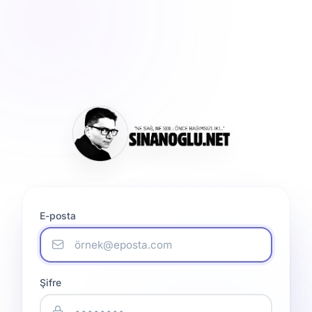
E-posta
Şifre